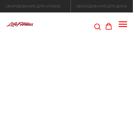
ОБОРУДОВАНИЕ ДЛЯ КЛУБОВ
ОБОРУДОВАНИЕ ДЛЯ ДОМА