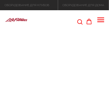
ОБОРУДОВАНИЕ ДЛЯ КЛУБОВ
ОБОРУДОВАНИЕ ДЛЯ ДОМА