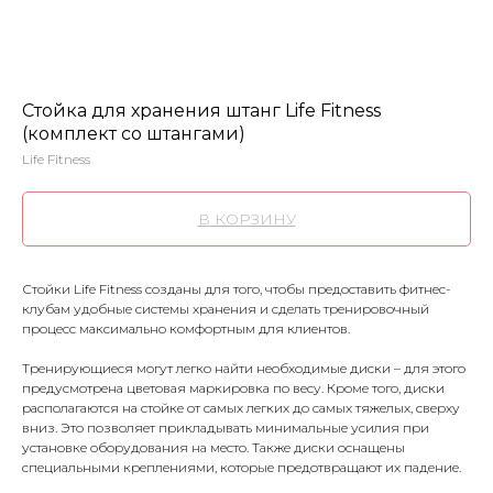
Стойка для хранения штанг Life Fitness
(комплект со штангами)
Life Fitness
В КОРЗИНУ
Стойки Life Fitness созданы для того, чтобы предоставить фитнес-
клубам удобные системы хранения и сделать тренировочный
процесс максимально комфортным для клиентов.
Тренирующиеся могут легко найти необходимые диски – для этого
предусмотрена цветовая маркировка по весу. Кроме того, диски
располагаются на стойке от самых легких до самых тяжелых, сверху
вниз. Это позволяет прикладывать минимальные усилия при
установке оборудования на место. Также диски оснащены
специальными креплениями, которые предотвращают их падение.