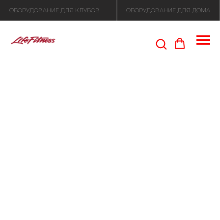
ОБОРУДОВАНИЕ ДЛЯ КЛУБОВ
ОБОРУДОВАНИЕ ДЛЯ ДОМА