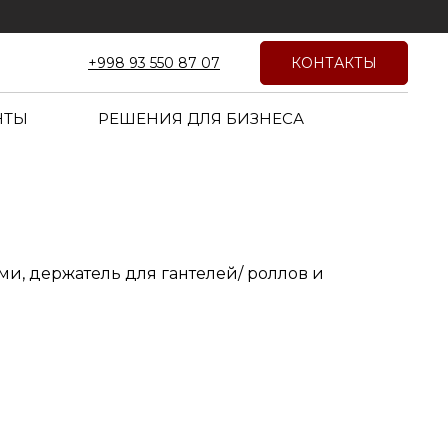
КОНТАКТЫ
+998 93 550 87 07
НТЫ
РЕШЕНИЯ ДЛЯ БИЗНЕСА
ми, держатель для гантелей/ роллов и