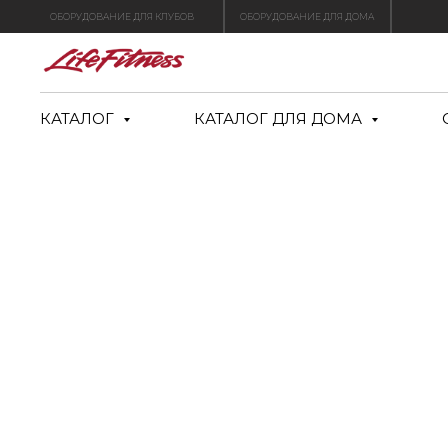
ОБОРУДОВАНИЕ ДЛЯ КЛУБОВ
ОБОРУДОВАНИЕ ДЛЯ ДОМА
КАТАЛОГ
КАТАЛОГ ДЛЯ ДОМА