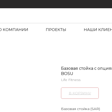
О КОМПАНИИ
ПРОЕКТЫ
НАШИ КЛИЕ
Базовая стойка с опция
BOSU
Life Fitness
В КОРЗИНУ
Базовая стойка (SAR)