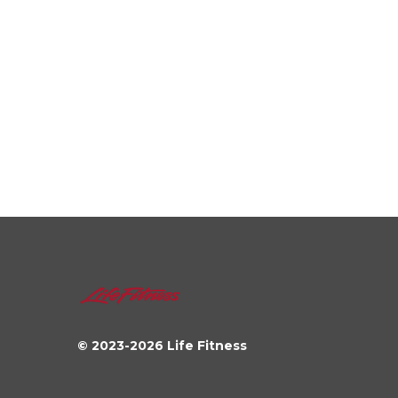
© 2023-
2026
Life Fitness