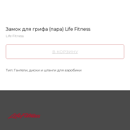
Замок для грифа (пара) Life Fitness
Life Fitness
В КОРЗИНУ
Тип: Гантели, диски и штанги для аэробики