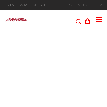
ОБОРУДОВАНИЕ ДЛЯ КЛУБОВ
ОБОРУДОВАНИЕ ДЛЯ ДОМА