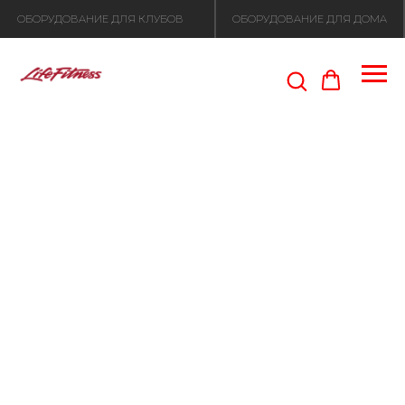
ОБОРУДОВАНИЕ ДЛЯ КЛУБОВ
ОБОРУДОВАНИЕ ДЛЯ ДОМА