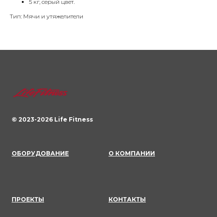
5 кг, серый цвет.
Тип: Мячи и утяжелители
© 2023-
2026
Life Fitness
ОБОРУДОВАНИЕ
О КОМПАНИИ
ПРОЕКТЫ
КОНТАКТЫ