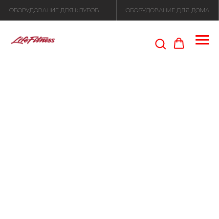
ОБОРУДОВАНИЕ ДЛЯ КЛУБОВ
ОБОРУДОВАНИЕ ДЛЯ ДОМА