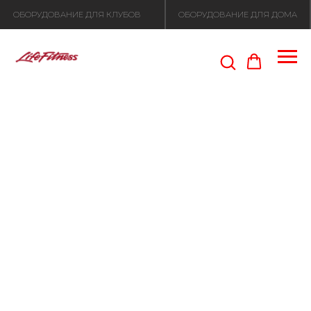
ОБОРУДОВАНИЕ ДЛЯ КЛУБОВ
ОБОРУДОВАНИЕ ДЛЯ ДОМА