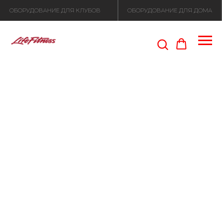
ОБОРУДОВАНИЕ ДЛЯ КЛУБОВ
ОБОРУДОВАНИЕ ДЛЯ ДОМА