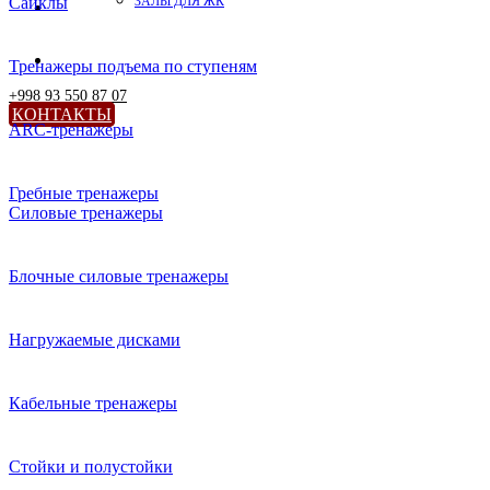
Сайклы
ЗАЛЫ ДЛЯ ЖК
Тренажеры подъема по ступеням
+998 93 550 87 07
КОНТАКТЫ
ARC-тренажеры
Гребные тренажеры
Силовые тренажеры
Блочные силовые тренажеры
Нагружаемые дисками
Кабельные тренажеры
Стойки и полустойки